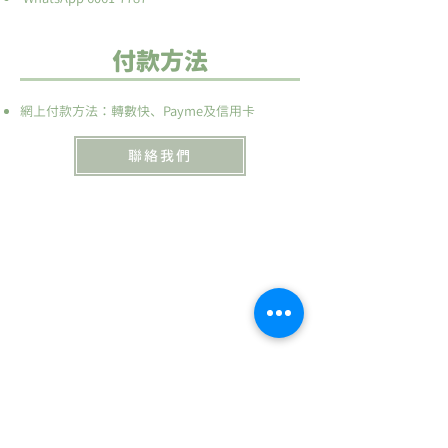
​付款方法
網上付款方法：轉數快、Payme及信用卡
聯絡我們