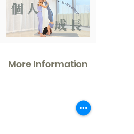
More Information