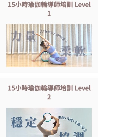
15小時瑜伽輪導師培訓 Level
1
15小時瑜伽輪導師培訓 Level
2