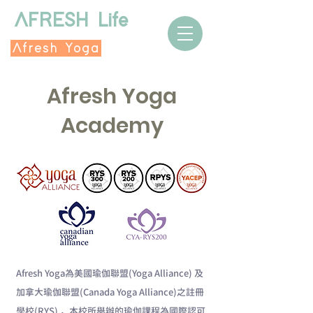
AFRESH Life
Afresh Yoga
Afresh Yoga
Academy
Afresh Yoga為美國瑜伽聯盟(Yoga Alliance) 及
加拿大瑜伽聯盟(Canada Yoga Alliance)之註冊
學校(RYS) ，本校所舉辦的瑜伽課程為國際認可